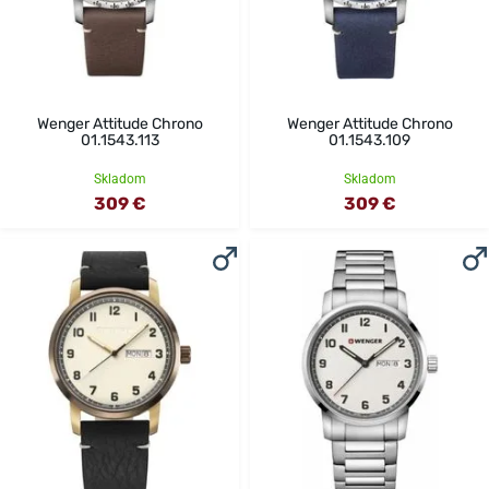
Wenger Attitude Chrono
Wenger Attitude Chrono
01.1543.113
01.1543.109
Skladom
Skladom
309 €
309 €