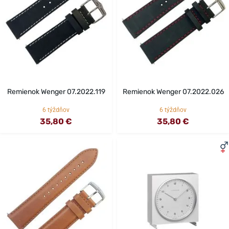
Remienok Wenger 07.2022.119
Remienok Wenger 07.2022.026
6 týždňov
6 týždňov
35,80 €
35,80 €