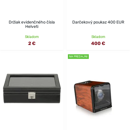
Držiak evidenčného čísla
Darčekový poukaz 400 EUR
Helveti
Skladom
Skladom
2 €
400 €
NA PREDAJNI