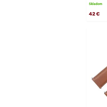
Skladom
42 €