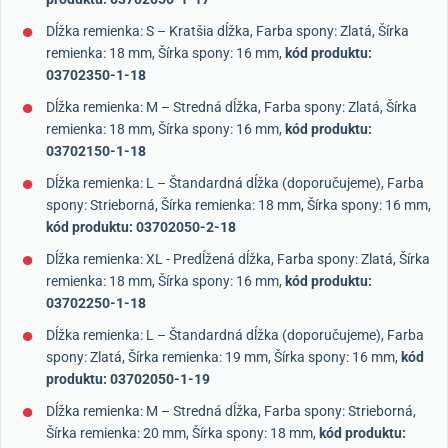
Dĺžka remienka: S – Kratšia dĺžka, Farba spony: Zlatá, Šírka
remienka: 18 mm, Šírka spony: 16 mm,
kód produktu:
03702350-1-18
Dĺžka remienka: M – Stredná dĺžka, Farba spony: Zlatá, Šírka
remienka: 18 mm, Šírka spony: 16 mm,
kód produktu:
03702150-1-18
Dĺžka remienka: L – Štandardná dĺžka (doporučujeme), Farba
spony: Strieborná, Šírka remienka: 18 mm, Šírka spony: 16 mm,
kód produktu: 03702050-2-18
Dĺžka remienka: XL - Predĺžená dĺžka, Farba spony: Zlatá, Šírka
remienka: 18 mm, Šírka spony: 16 mm,
kód produktu:
03702250-1-18
Dĺžka remienka: L – Štandardná dĺžka (doporučujeme), Farba
spony: Zlatá, Šírka remienka: 19 mm, Šírka spony: 16 mm,
kód
produktu: 03702050-1-19
Dĺžka remienka: M – Stredná dĺžka, Farba spony: Strieborná,
Šírka remienka: 20 mm, Šírka spony: 18 mm,
kód produktu: