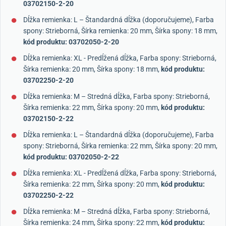
03702150-2-20
Dĺžka remienka: L – Štandardná dĺžka (doporučujeme), Farba
spony: Strieborná, Šírka remienka: 20 mm, Šírka spony: 18 mm,
kód produktu: 03702050-2-20
Dĺžka remienka: XL - Predĺžená dĺžka, Farba spony: Strieborná,
Šírka remienka: 20 mm, Šírka spony: 18 mm,
kód produktu:
03702250-2-20
Dĺžka remienka: M – Stredná dĺžka, Farba spony: Strieborná,
Šírka remienka: 22 mm, Šírka spony: 20 mm,
kód produktu:
03702150-2-22
Dĺžka remienka: L – Štandardná dĺžka (doporučujeme), Farba
spony: Strieborná, Šírka remienka: 22 mm, Šírka spony: 20 mm,
kód produktu: 03702050-2-22
Dĺžka remienka: XL - Predĺžená dĺžka, Farba spony: Strieborná,
Šírka remienka: 22 mm, Šírka spony: 20 mm,
kód produktu:
03702250-2-22
Dĺžka remienka: M – Stredná dĺžka, Farba spony: Strieborná,
Šírka remienka: 24 mm, Šírka spony: 22 mm,
kód produktu: