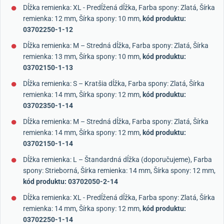
Dĺžka remienka: XL - Predĺžená dĺžka, Farba spony: Zlatá, Šírka
remienka: 12 mm, Šírka spony: 10 mm,
kód produktu:
03702250-1-12
Dĺžka remienka: M – Stredná dĺžka, Farba spony: Zlatá, Šírka
remienka: 13 mm, Šírka spony: 10 mm,
kód produktu:
03702150-1-13
Dĺžka remienka: S – Kratšia dĺžka, Farba spony: Zlatá, Šírka
remienka: 14 mm, Šírka spony: 12 mm,
kód produktu:
03702350-1-14
Dĺžka remienka: M – Stredná dĺžka, Farba spony: Zlatá, Šírka
remienka: 14 mm, Šírka spony: 12 mm,
kód produktu:
03702150-1-14
Dĺžka remienka: L – Štandardná dĺžka (doporučujeme), Farba
spony: Strieborná, Šírka remienka: 14 mm, Šírka spony: 12 mm,
kód produktu: 03702050-2-14
Dĺžka remienka: XL - Predĺžená dĺžka, Farba spony: Zlatá, Šírka
remienka: 14 mm, Šírka spony: 12 mm,
kód produktu:
03702250-1-14