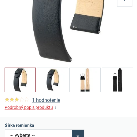
1 hodnotenie
Podrobný popis produktu
↓
Šírka remienka