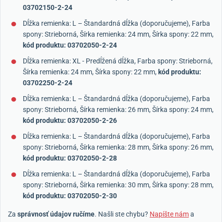
03702150-2-24
Dĺžka remienka: L – Štandardná dĺžka (doporučujeme), Farba
spony: Strieborná, Šírka remienka: 24 mm, Šírka spony: 22 mm,
kód produktu: 03702050-2-24
Dĺžka remienka: XL - Predĺžená dĺžka, Farba spony: Strieborná,
Šírka remienka: 24 mm, Šírka spony: 22 mm,
kód produktu:
03702250-2-24
Dĺžka remienka: L – Štandardná dĺžka (doporučujeme), Farba
spony: Strieborná, Šírka remienka: 26 mm, Šírka spony: 24 mm,
kód produktu: 03702050-2-26
Dĺžka remienka: L – Štandardná dĺžka (doporučujeme), Farba
spony: Strieborná, Šírka remienka: 28 mm, Šírka spony: 26 mm,
kód produktu: 03702050-2-28
Dĺžka remienka: L – Štandardná dĺžka (doporučujeme), Farba
spony: Strieborná, Šírka remienka: 30 mm, Šírka spony: 28 mm,
kód produktu: 03702050-2-30
Za
správnosť údajov ručíme
. Našli ste chybu?
Napíšte nám
a