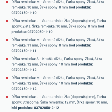
Dĺžka remienka: M – Stredná dĺžka, Farba spony: Zlatá, Šírka
remienka: 10 mm, Šírka spony: 8 mm,
kód produktu:
03702150-1-10
Dĺžka remienka: L – Štandardná dĺžka (doporučujeme), Farba
spony: Zlatá, Šírka remienka: 10 mm, Šírka spony: 8 mm,
kód
produktu: 03702050-1-10
Dĺžka remienka: M – Stredná dĺžka, Farba spony: Zlatá, Šírka
remienka: 11 mm, Šírka spony: 8 mm,
kód produktu:
03702150-1-11
Dĺžka remienka: S – Kratšia dĺžka, Farba spony: Zlatá, Šírka
remienka: 12 mm, Šírka spony: 10 mm,
kód produktu:
03702350-1-12
Dĺžka remienka: M – Stredná dĺžka, Farba spony: Zlatá, Šírka
remienka: 12 mm, Šírka spony: 10 mm,
kód produktu:
03702150-1-12
Dĺžka remienka: L – Štandardná dĺžka (doporučujeme), Farba
spony: Strieborná, Šírka remienka: 12 mm, Šírka spony: 10 mm,
kód produktu: 03702050-2-12