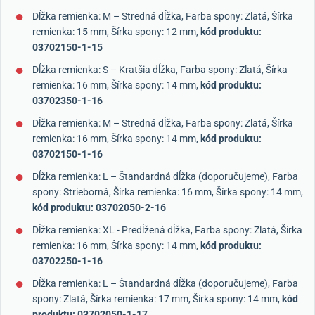
Dĺžka remienka: M – Stredná dĺžka, Farba spony: Zlatá, Šírka
remienka: 15 mm, Šírka spony: 12 mm,
kód produktu:
03702150-1-15
Dĺžka remienka: S – Kratšia dĺžka, Farba spony: Zlatá, Šírka
remienka: 16 mm, Šírka spony: 14 mm,
kód produktu:
03702350-1-16
Dĺžka remienka: M – Stredná dĺžka, Farba spony: Zlatá, Šírka
remienka: 16 mm, Šírka spony: 14 mm,
kód produktu:
03702150-1-16
Dĺžka remienka: L – Štandardná dĺžka (doporučujeme), Farba
spony: Strieborná, Šírka remienka: 16 mm, Šírka spony: 14 mm,
kód produktu: 03702050-2-16
Dĺžka remienka: XL - Predĺžená dĺžka, Farba spony: Zlatá, Šírka
remienka: 16 mm, Šírka spony: 14 mm,
kód produktu:
03702250-1-16
Dĺžka remienka: L – Štandardná dĺžka (doporučujeme), Farba
spony: Zlatá, Šírka remienka: 17 mm, Šírka spony: 14 mm,
kód
produktu: 03702050-1-17