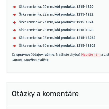
Šírka remienka: 20 mm,
kód produktu: 1215-1820
Šírka remienka: 22 mm,
kód produktu: 1215-1822
Šírka remienka: 24 mm,
kód produktu: 1215-1824
Šírka remienka: 28 mm,
kód produktu: 1215-1828
Šírka remienka: 26 mm,
kód produktu: 1215-18262
Šírka remienka: 30 mm,
kód produktu: 1215-18302
Za
správnosť údajov ručíme
. Našli ste chybu?
Napíšte nám
a zís
Garant: Kateřina Žváček
Otázky a komentáre