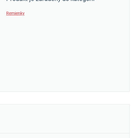
Remienky