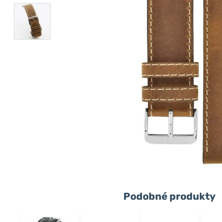
Podobné produkty