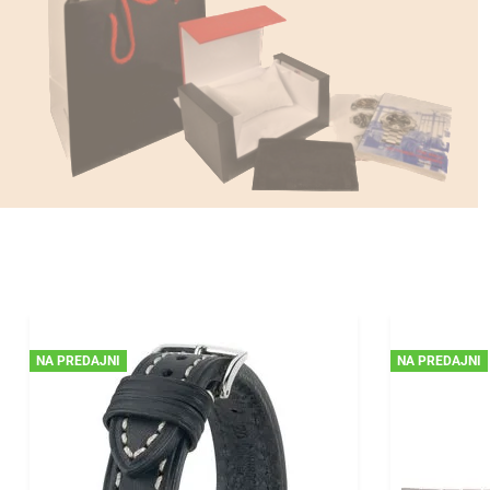
NA PREDAJNI
NA PREDAJNI