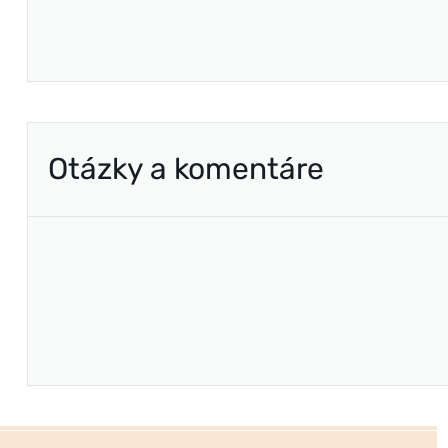
Otázky a komentáre