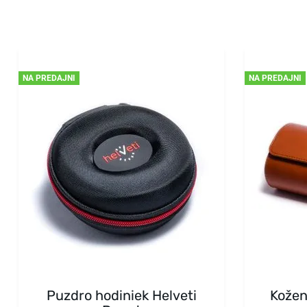
NA PREDAJNI
NA PREDAJNI
Puzdro hodiniek Helveti
Kožen