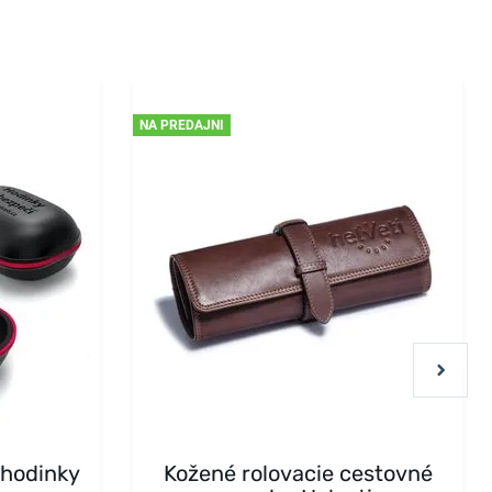
NA PREDAJNI
 hodinky
Kožené rolovacie cestovné