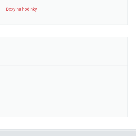
Boxy na hodinky