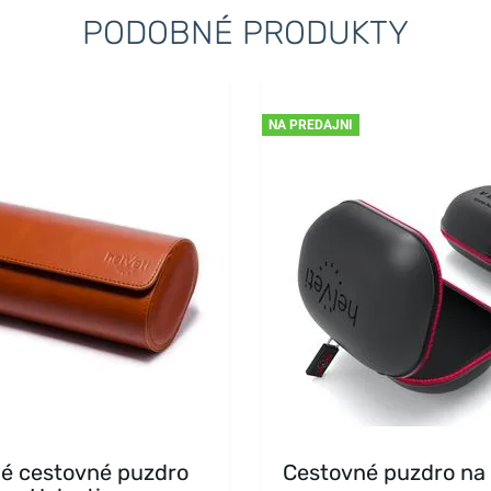
PODOBNÉ PRODUKTY
NA PREDAJNI
é cestovné puzdro
Cestovné puzdro na