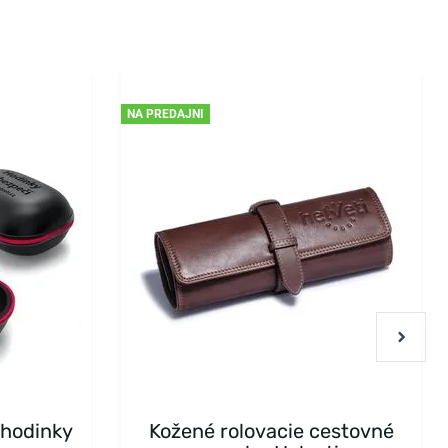
NA PREDAJNI
 hodinky
Kožené rolovacie cestovné