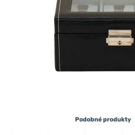
Podobné produkty