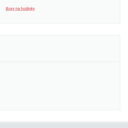
Boxy na hodinky