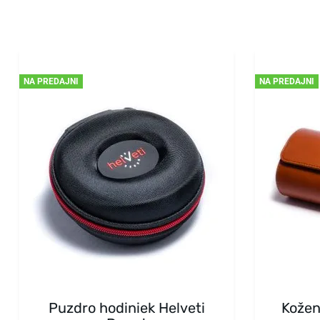
NA PREDAJNI
NA PREDAJNI
Puzdro hodiniek Helveti
Kožen