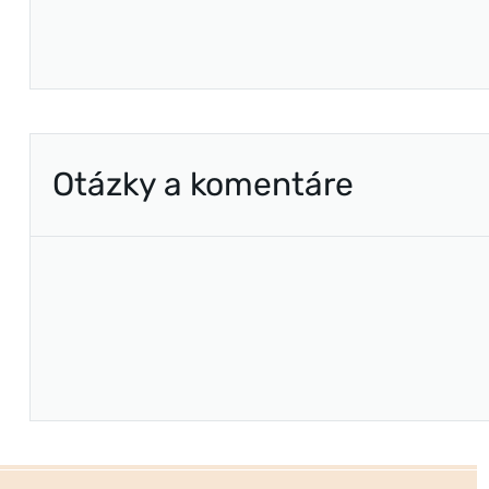
Otázky a komentáre