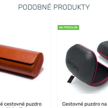
PODOBNÉ PRODUKTY
NA PREDAJNI
é cestovné puzdro
Cestovné puzdro na