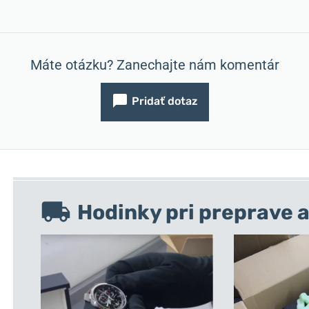
Máte otázku? Zanechajte nám komentár
Pridať dotaz
Hodinky pri preprave a