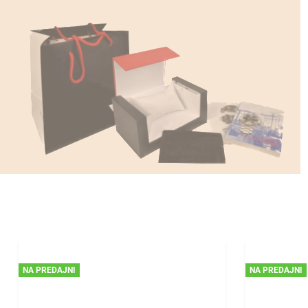
NA PREDAJNI
NA PREDAJNI