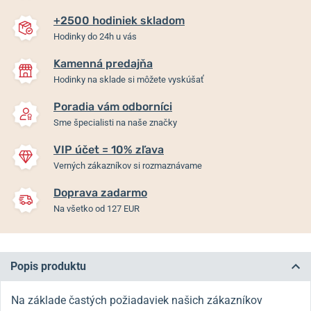
+2500 hodiniek skladom
Hodinky do 24h u vás
Kamenná predajňa
Hodinky na sklade si môžete vyskúšať
Poradia vám odborníci
Sme špecialisti na naše značky
VIP účet = 10% zľava
Verných zákazníkov si rozmaznávame
Doprava zadarmo
Na všetko od 127 EUR
Popis produktu
Na základe častých požiadaviek našich zákazníkov