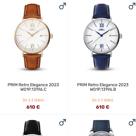
PRIM Retro Elegance 2023
PRIM Retro Elegance 2023
W01P.13196.C
W01P.13196.B
Do 2-3 týdnů
Do 2-3 týdnů
610 €
610 €