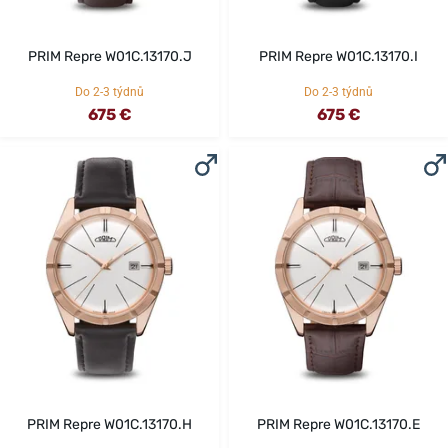
PRIM Repre W01C.13170.J
PRIM Repre W01C.13170.I
Do 2-3 týdnů
Do 2-3 týdnů
675 €
675 €
PRIM Repre W01C.13170.H
PRIM Repre W01C.13170.E