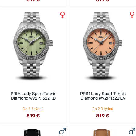
PRIM Lady Sport Tennis
PRIM Lady Sport Tennis
Diamond W92P.13221.B
Diamond W92P.13221.A
Do 2-3 týdnů
Do 2-3 týdnů
819 €
819 €