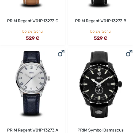
PRIM Regent W01P.13273.C
PRIM Regent W01P.13273.B
Do 2-3 týdnů
Do 2-3 týdnů
529 €
529 €
PRIM Regent W01P.13273.A
PRIM Symbol Damascus