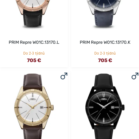
PRIM Repre W01C.13170.L
PRIM Repre W01C.13170.K
Do 2-3 týdnů
Do 2-3 týdnů
705 €
705 €