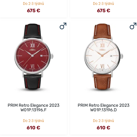
Do 2-3 týdnů
Do 2-3 týdnů
675 €
675 €
PRIM Retro Elegance 2023
PRIM Retro Elegance 2023
W01P.13196.F
W01P.13196.D
Do 2-3 týdnů
Do 2-3 týdnů
610 €
610 €