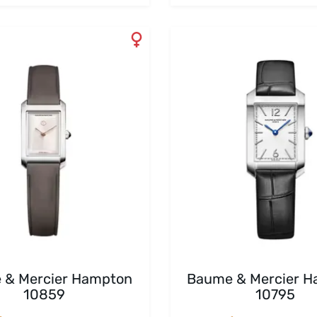
 & Mercier Hampton
Baume & Mercier 
10859
10795