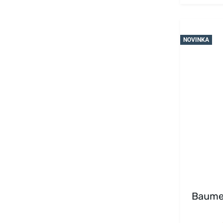
NOVINKA
Baume