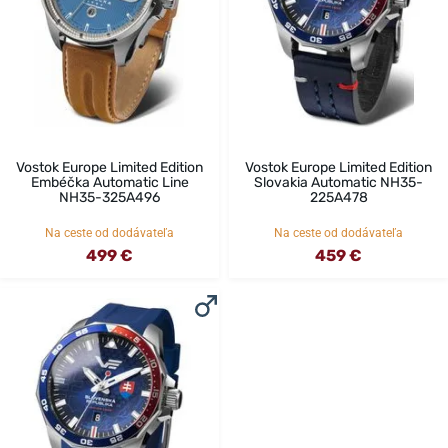
Vostok Europe Limited Edition
Vostok Europe Limited Edition
Embéčka Automatic Line
Slovakia Automatic NH35-
NH35-325A496
225A478
Na ceste od dodávateľa
Na ceste od dodávateľa
499 €
459 €