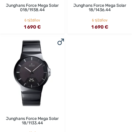
Junghans Force Mega Solar
Junghans Force Mega Solar
018/1938.44
18/1436.44
6 týždňov
6 týždňov
1 690 €
1 690 €
Junghans Force Mega Solar
18/1133.44