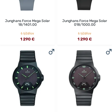
Junghans Force Mega Solar
Junghans Force Mega Solar
18/1401.00
018/1000.00
6 týždňov
6 týždňov
1 290 €
1 290 €