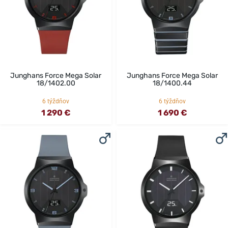
Junghans Force Mega Solar
Junghans Force Mega Solar
18/1402.00
18/1400.44
6 týždňov
6 týždňov
1 290 €
1 690 €