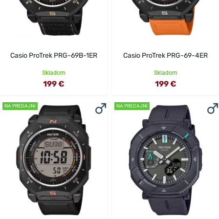
Casio ProTrek PRG-69B-1ER
Casio ProTrek PRG-69-4ER
Skladom
Skladom
199 €
199 €
NA PREDAJNI
NA PREDAJNI