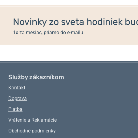
Novinky zo sveta hodiniek bud
1x za mesiac, priamo do e-mailu
Služby zákazníkom
Kontakt
Doprava
Platba
Vrátenie
a
Reklamácie
Obchodné podmienky