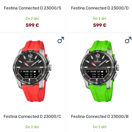
Festina Connected D 23000/5
Festina Connected D 23000/D
Do 2 dní
Do 2 dní
599 €
599 €
Festina Connected D 23000/C
Festina Connected D 23000/B
Do 2 dní
Do 2 dní