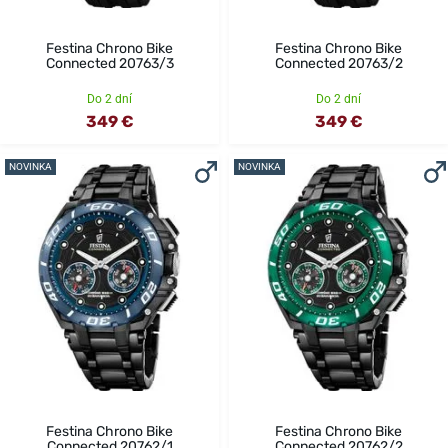
Festina Chrono Bike
Festina Chrono Bike
Connected 20763/3
Connected 20763/2
Do 2 dní
Do 2 dní
349 €
349 €
NOVINKA
NOVINKA
Festina Chrono Bike
Festina Chrono Bike
Connected 20762/1
Connected 20762/2