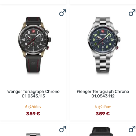
Wenger Terragraph Chrono
Wenger Terragraph Chrono
01.0543.113
01.0543.112
6 týždňov
6 týždňov
359 €
359 €