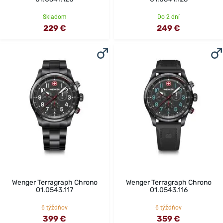
Skladom
Do 2 dní
229 €
249 €
Wenger Terragraph Chrono
Wenger Terragraph Chrono
01.0543.117
01.0543.116
6 týždňov
6 týždňov
399 €
359 €