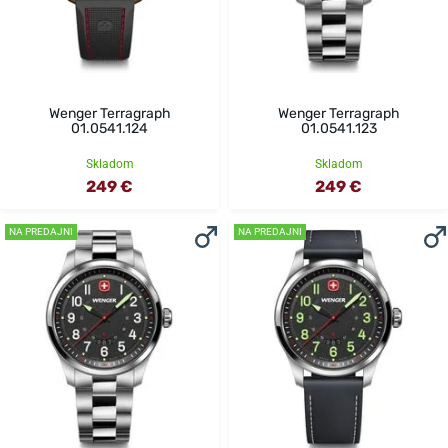
Wenger Terragraph
Wenger Terragraph
01.0541.124
01.0541.123
Skladom
Skladom
249 €
249 €
NA PREDAJNI
NA PREDAJNI