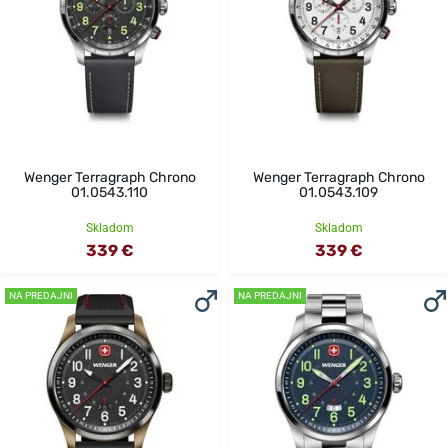
Wenger Terragraph Chrono
Wenger Terragraph Chrono
01.0543.110
01.0543.109
Skladom
Skladom
339 €
339 €
NA PREDAJNI
NA PREDAJNI