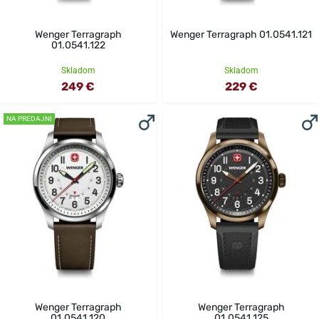
Wenger Terragraph
Wenger Terragraph 01.0541.121
01.0541.122
Skladom
Skladom
249 €
229 €
NA PREDAJNI
Wenger Terragraph
Wenger Terragraph
01.0541.120
01.0541.125