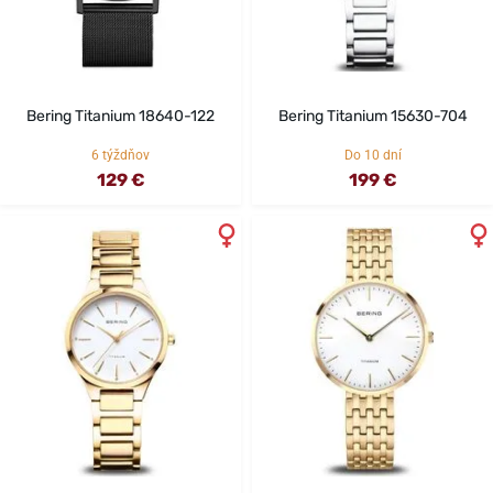
Bering Titanium 18640-122
Bering Titanium 15630-704
6 týždňov
Do 10 dní
129 €
199 €