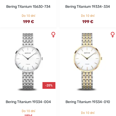
Bering Titanium 15630-734
Bering Titanium 19334-334
Do 10 dní
Do 10 dní
199 €
199 €
-20%
Bering Titanium 19334-004
Bering Titanium 19334-010
Do 10 dní
Do 10 dní
189 €