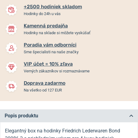
+2500 hodiniek skladom
Hodinky do 24h u vás
Kamenná predajňa
Hodinky na sklade si môžete vyskúšať
Poradia vám odborníci
Sme špecialisti na naše značky
VIP účet = 10% zľava
Verných zákazníkov si rozmaznávame
Doprava zadarmo
Na všetko od 127 EUR
Popis produktu
Elegantný box na hodinky Friedrich Lederwaren Bond