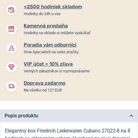
+2500 hodiniek skladom
Hodinky do 24h u vás
Kamenná predajňa
Hodinky na sklade si môžete vyskúšať
Poradia vám odborníci
Sme špecialisti na naše značky
VIP účet = 10% zľava
Verných zákazníkov si rozmaznávame
Doprava zadarmo
Na všetko od 127 EUR
Popis produktu
Elegantný box Friedrich Lederwaren Cubano 27022-8 na 8