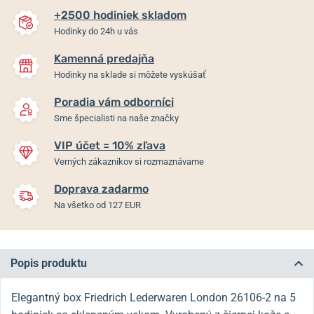
+2500 hodiniek skladom
Hodinky do 24h u vás
Kamenná predajňa
Hodinky na sklade si môžete vyskúšať
Poradia vám odborníci
Sme špecialisti na naše značky
VIP účet = 10% zľava
Verných zákazníkov si rozmaznávame
Doprava zadarmo
Na všetko od 127 EUR
Popis produktu
Elegantný box Friedrich Lederwaren London 26106-2 na 5