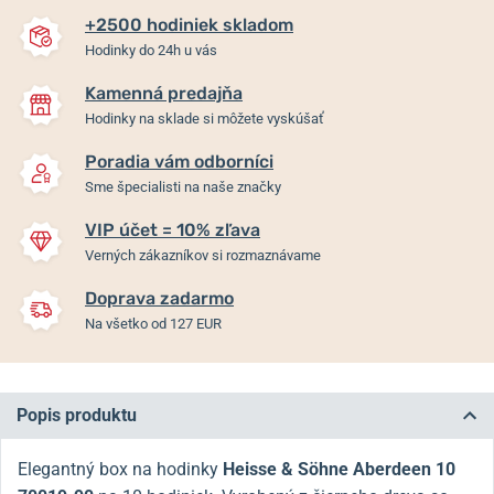
+2500 hodiniek skladom
Hodinky do 24h u vás
Kamenná predajňa
Hodinky na sklade si môžete vyskúšať
Poradia vám odborníci
Sme špecialisti na naše značky
VIP účet = 10% zľava
Verných zákazníkov si rozmaznávame
Doprava zadarmo
Na všetko od 127 EUR
Popis produktu
Elegantný box na hodinky
Heisse & Söhne Aberdeen 10