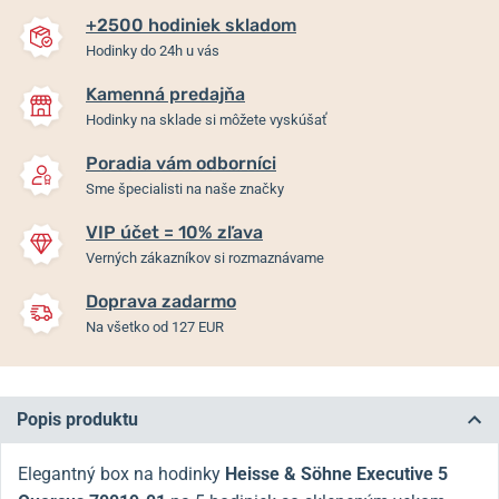
+2500 hodiniek skladom
Hodinky do 24h u vás
Kamenná predajňa
Hodinky na sklade si môžete vyskúšať
Poradia vám odborníci
Sme špecialisti na naše značky
VIP účet = 10% zľava
Verných zákazníkov si rozmaznávame
Doprava zadarmo
Na všetko od 127 EUR
Popis produktu
Elegantný box na hodinky
Heisse & Söhne Executive 5