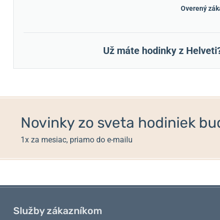
Overený zák
Už máte hodinky z Helveti
Novinky zo sveta hodiniek bud
1x za mesiac, priamo do e-mailu
Služby zákazníkom