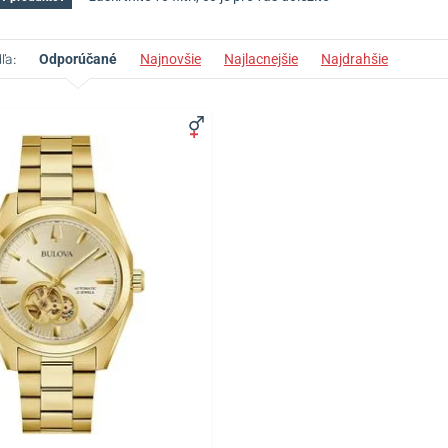
ľa:
Odporúčané
Najnovšie
Najlacnejšie
Najdrahšie