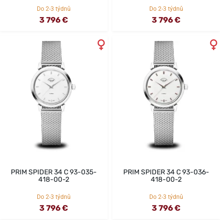
Do 2-3 týdnů
Do 2-3 týdnů
3 796 €
3 796 €
PRIM SPIDER 34 C 93-035-
PRIM SPIDER 34 C 93-036-
418-00-2
418-00-2
Do 2-3 týdnů
Do 2-3 týdnů
3 796 €
3 796 €