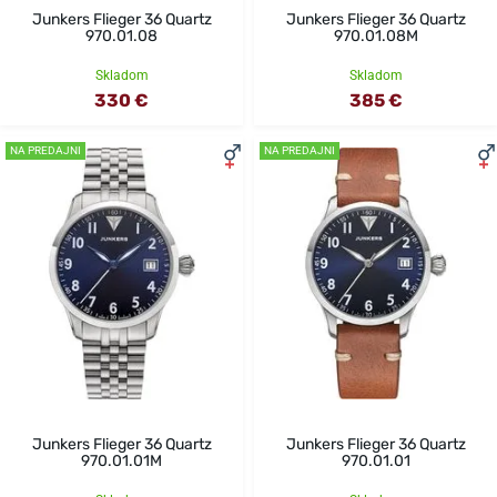
Junkers Flieger 36 Quartz
Junkers Flieger 36 Quartz
970.01.08
970.01.08M
Skladom
Skladom
330 €
385 €
NA PREDAJNI
NA PREDAJNI
Junkers Flieger 36 Quartz
Junkers Flieger 36 Quartz
970.01.01M
970.01.01