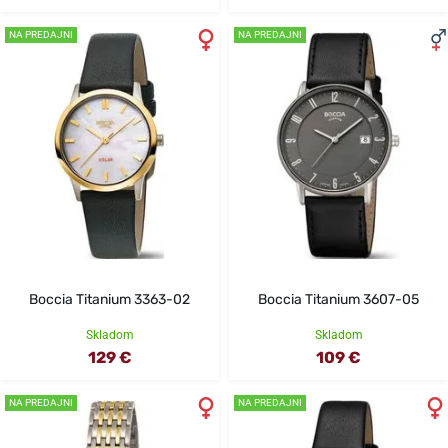
NA PREDAJNI
NA PREDAJNI
Boccia Titanium 3363-02
Boccia Titanium 3607-05
Skladom
Skladom
129 €
109 €
NA PREDAJNI
NA PREDAJNI