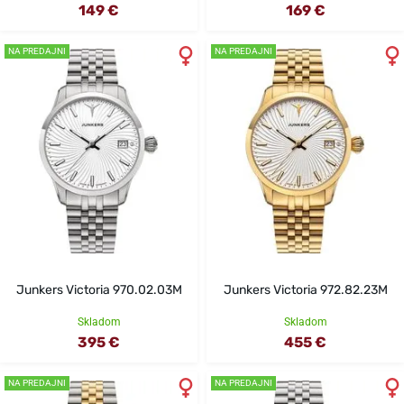
149 €
169 €
NA PREDAJNI
NA PREDAJNI
Junkers Victoria 970.02.03M
Junkers Victoria 972.82.23M
Skladom
Skladom
395 €
455 €
NA PREDAJNI
NA PREDAJNI