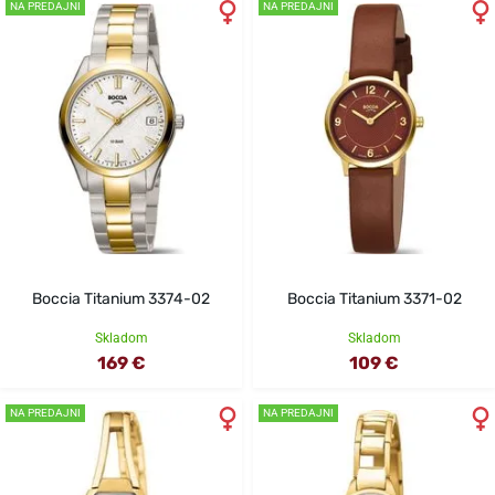
NA PREDAJNI
NA PREDAJNI
Boccia Titanium 3374-02
Boccia Titanium 3371-02
Skladom
Skladom
169 €
109 €
NA PREDAJNI
NA PREDAJNI