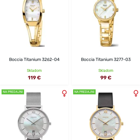
Boccia Titanium 3262-04
Boccia Titanium 3277-03
Skladom
Skladom
119 €
99 €
NA PREDAJNI
NA PREDAJNI