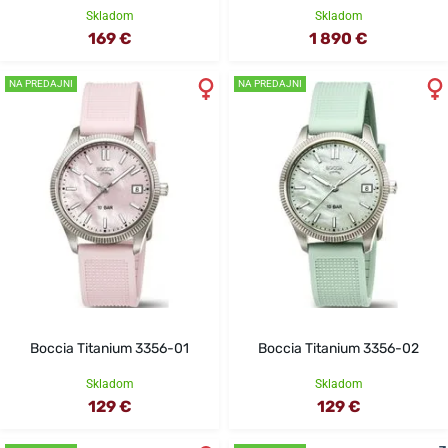
Skladom
Skladom
169 €
1 890 €
NA PREDAJNI
NA PREDAJNI
Boccia Titanium 3356-01
Boccia Titanium 3356-02
Skladom
Skladom
129 €
129 €