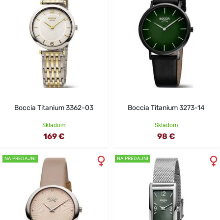
Boccia Titanium 3362-03
Boccia Titanium 3273-14
Skladom
Skladom
169 €
98 €
NA PREDAJNI
NA PREDAJNI