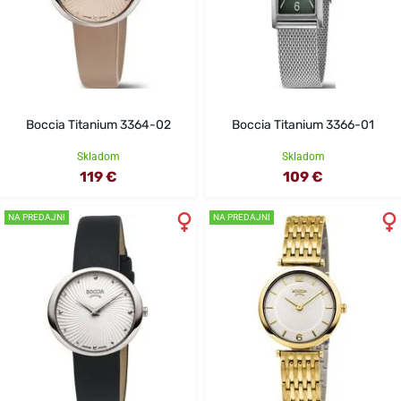
Boccia Titanium 3364-02
Boccia Titanium 3366-01
Skladom
Skladom
119 €
109 €
NA PREDAJNI
NA PREDAJNI