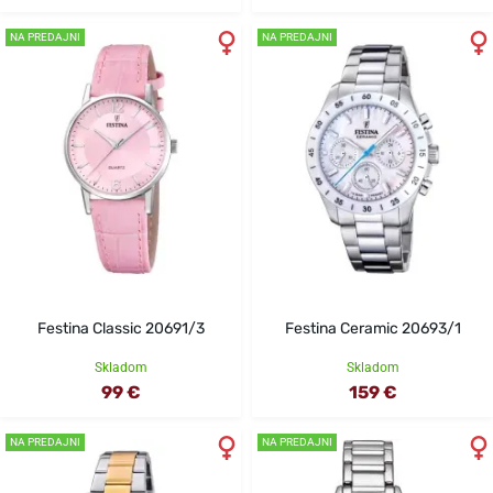
NA PREDAJNI
NA PREDAJNI
Festina Classic 20691/3
Festina Ceramic 20693/1
Skladom
Skladom
99 €
159 €
NA PREDAJNI
NA PREDAJNI