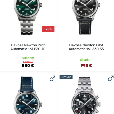
-20%
Davosa Newton Pilot
Davosa Newton Pilot
Automatic 161.530.70
Automatic 161.530.55
Skladom
Skladom
1 100 €
880 €
995 €
NOVINKA