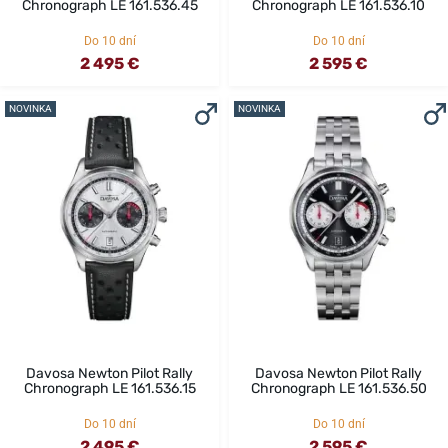
Chronograph LE 161.536.45
Chronograph LE 161.536.10
Do 10 dní
Do 10 dní
2 495 €
2 595 €
NOVINKA
NOVINKA
Davosa Newton Pilot Rally
Davosa Newton Pilot Rally
Chronograph LE 161.536.15
Chronograph LE 161.536.50
Do 10 dní
Do 10 dní
2 495 €
2 595 €