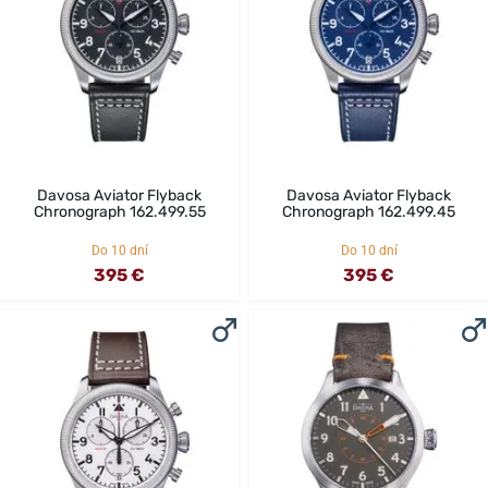
Davosa Aviator Flyback
Davosa Aviator Flyback
Chronograph 162.499.55
Chronograph 162.499.45
Do 10 dní
Do 10 dní
395 €
395 €