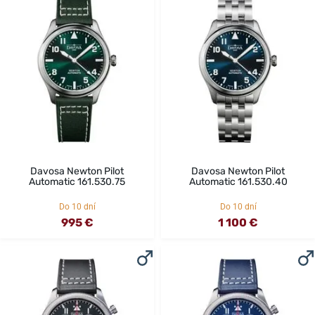
Davosa Newton Pilot
Davosa Newton Pilot
Automatic 161.530.75
Automatic 161.530.40
Do 10 dní
Do 10 dní
995 €
1 100 €