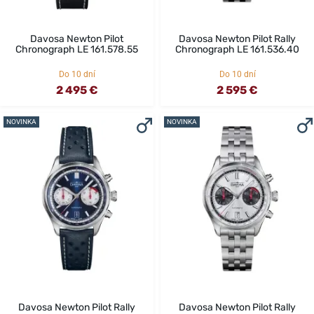
Davosa Newton Pilot
Davosa Newton Pilot Rally
Chronograph LE 161.578.55
Chronograph LE 161.536.40
Do 10 dní
Do 10 dní
2 495 €
2 595 €
NOVINKA
NOVINKA
Davosa Newton Pilot Rally
Davosa Newton Pilot Rally