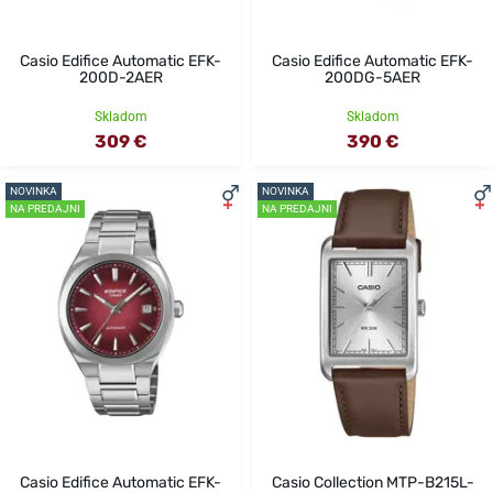
Casio Edifice Automatic EFK-
Casio Edifice Automatic EFK-
200D-2AER
200DG-5AER
Skladom
Skladom
309 €
390 €
NOVINKA
NOVINKA
NA PREDAJNI
NA PREDAJNI
Casio Edifice Automatic EFK-
Casio Collection MTP-B215L-