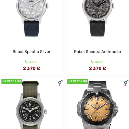
Robot Spectra Silver
Robot Spectra Anthracite
Skladom
Skladom
2 370 €
2 370 €
NA PREDAJNI
NA PREDAJNI