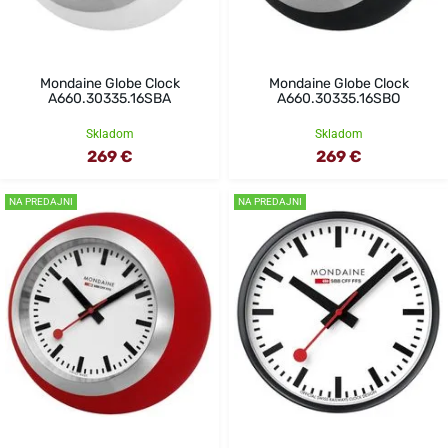
Mondaine Globe Clock
Mondaine Globe Clock
A660.30335.16SBA
A660.30335.16SBO
Skladom
Skladom
269 €
269 €
NA PREDAJNI
NA PREDAJNI