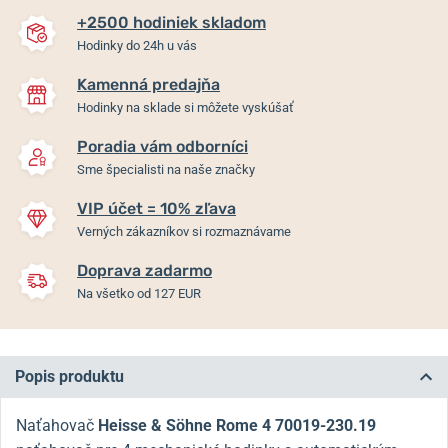
+2500 hodiniek skladom
Hodinky do 24h u vás
Kamenná predajňa
Hodinky na sklade si môžete vyskúšať
Poradia vám odborníci
Sme špecialisti na naše značky
VIP účet = 10% zľava
Verných zákazníkov si rozmaznávame
Doprava zadarmo
Na všetko od 127 EUR
Popis produktu
Naťahovač
Heisse & Söhne Rome 4 70019-230.19