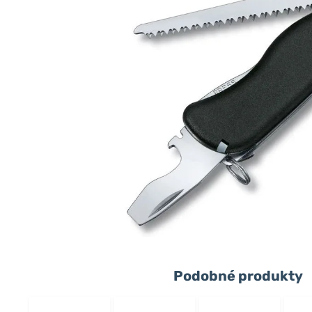
Podobné produkty