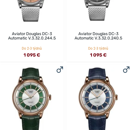
Aviator Douglas DC-3
Aviator Douglas DC-3
Automatic V.3.32.0.244.5
Automatic V.3.32.0.240.5
Do 2-3 týdnů
Do 2-3 týdnů
1 095 €
1 095 €