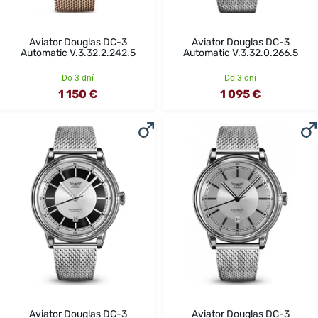
Aviator Douglas DC-3
Aviator Douglas DC-3
Automatic V.3.32.2.242.5
Automatic V.3.32.0.266.5
Do 3 dní
Do 3 dní
1 150 €
1 095 €
Aviator Douglas DC-3
Aviator Douglas DC-3