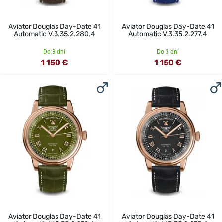
Aviator Douglas Day-Date 41
Aviator Douglas Day-Date 41
Automatic V.3.35.2.280.4
Automatic V.3.35.2.277.4
Do 3 dní
Do 3 dní
1 150 €
1 150 €
Aviator Douglas Day-Date 41
Aviator Douglas Day-Date 41