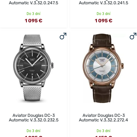
Automatic V.3.32.0.247.5
Automatic V.3.32.0.241.5
Do 3 dní
Do 3 dní
1 095 €
1 095 €
Aviator Douglas DC-3
Aviator Douglas DC-3
Automatic V.3.32.0.232.5
Automatic V.3.32.2.272.4
Do 3 dní
Do 3 dní