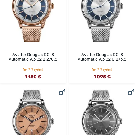
Aviator Douglas DC-3
Aviator Douglas DC-3
Automatic V.3.32.2.270.5
Automatic V.3.32.0.273.5
Do 2-3 týdnů
Do 2-3 týdnů
1 150 €
1 095 €