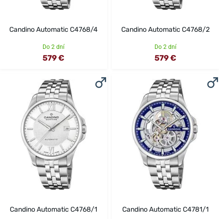
Candino Automatic C4768/4
Candino Automatic C4768/2
Do 2 dní
Do 2 dní
579 €
579 €
Candino Automatic C4768/1
Candino Automatic C4781/1