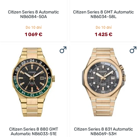
Citizen Series 8 Automatic
Citizen Series 8 GMT Automatic
NB6084-50A
NB6034-58L
Do 10 dní
Do 10 dní
1 069 €
1 425 €
Citizen Series 8 880 GMT
Citizen Series 8 831 Automatic
Automatic NB6033-51E
NB6069-53H