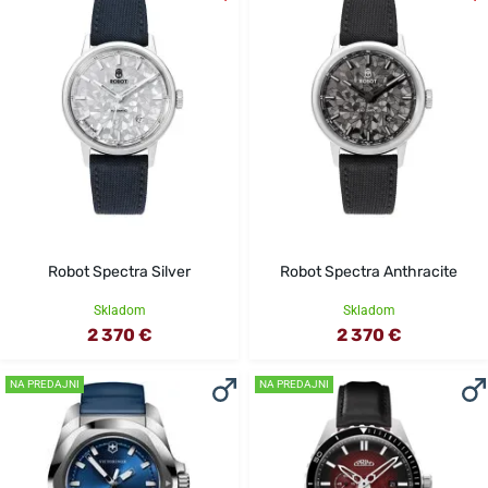
Robot Spectra Silver
Robot Spectra Anthracite
Skladom
Skladom
2 370 €
2 370 €
NA PREDAJNI
NA PREDAJNI