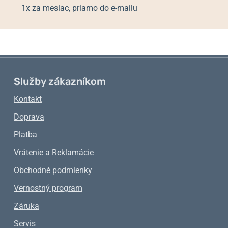
1x za mesiac, priamo do e-mailu
Služby zákazníkom
Kontakt
Doprava
Platba
Vrátenie
a
Reklamácie
Obchodné podmienky
Vernostný program
Záruka
Servis