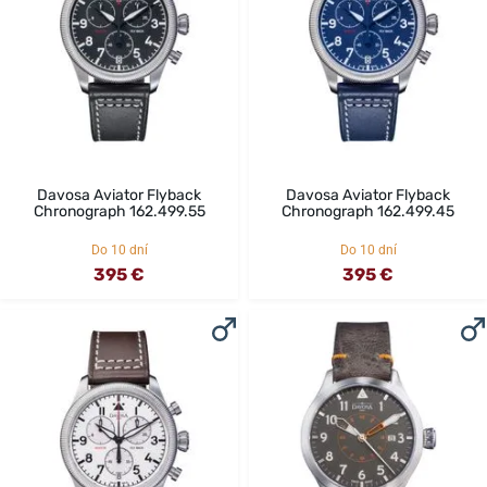
Davosa Aviator Flyback
Davosa Aviator Flyback
Chronograph 162.499.55
Chronograph 162.499.45
Do 10 dní
Do 10 dní
395 €
395 €