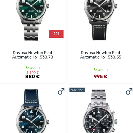
-20%
Davosa Newton Pilot
Davosa Newton Pilot
Automatic 161.530.70
Automatic 161.530.55
Skladom
Skladom
1 100 €
880 €
995 €
NOVINKA