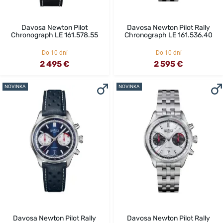
Davosa Newton Pilot
Davosa Newton Pilot Rally
Chronograph LE 161.578.55
Chronograph LE 161.536.40
Do 10 dní
Do 10 dní
2 495 €
2 595 €
NOVINKA
NOVINKA
Davosa Newton Pilot Rally
Davosa Newton Pilot Rally