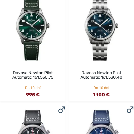
Davosa Newton Pilot
Davosa Newton Pilot
Automatic 161.530.75
Automatic 161.530.40
Do 10 dní
Do 10 dní
995 €
1 100 €