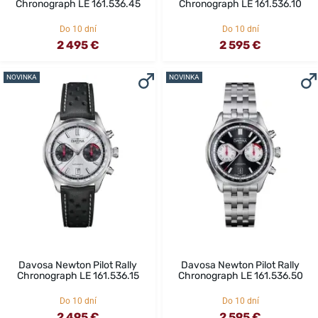
Chronograph LE 161.536.45
Chronograph LE 161.536.10
Do 10 dní
Do 10 dní
2 495 €
2 595 €
NOVINKA
NOVINKA
Davosa Newton Pilot Rally
Davosa Newton Pilot Rally
Chronograph LE 161.536.15
Chronograph LE 161.536.50
Do 10 dní
Do 10 dní
2 495 €
2 595 €