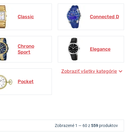
Classic
Connected D
Chrono
Elegance
Sport
Zobraziť všetky kategórie
Pocket
Zobrazené 1 — 60 z
559
produktov