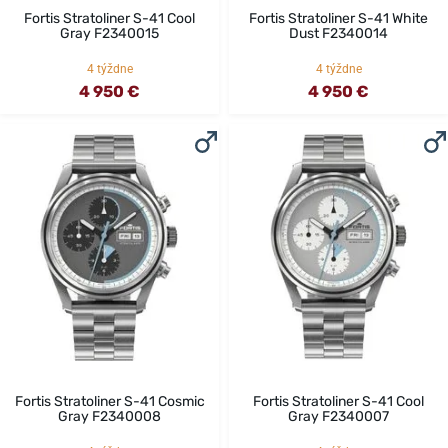
Fortis Stratoliner S-41 Cool
Fortis Stratoliner S-41 White
Gray F2340015
Dust F2340014
4 týždne
4 týždne
4 950 €
4 950 €
Fortis Stratoliner S-41 Cosmic
Fortis Stratoliner S-41 Cool
Gray F2340008
Gray F2340007