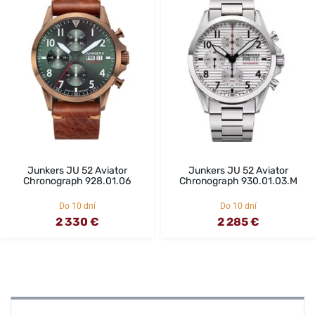
Junkers JU 52 Aviator
Junkers JU 52 Aviator
Chronograph 928.01.06
Chronograph 930.01.03.M
Do 10 dní
Do 10 dní
2 330 €
2 285 €