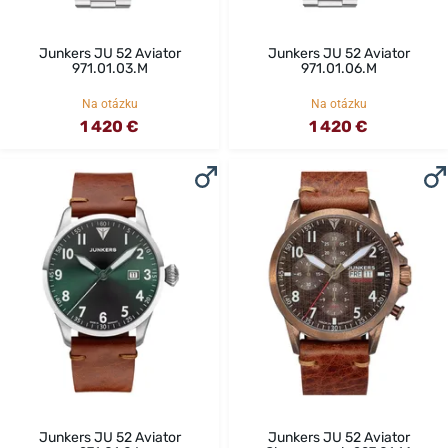
Junkers JU 52 Aviator
Junkers JU 52 Aviator
971.01.03.M
971.01.06.M
Na otázku
Na otázku
1 420 €
1 420 €
Junkers JU 52 Aviator
Junkers JU 52 Aviator