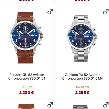
Junkers JU 52 Aviator
Junkers JU 52 Aviator
Chronograph 930.01.01
Chronograph 930.01.01.M
Do 10 dní
Do 10 dní
2 230 €
2 285 €