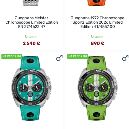
Junghans Meister
Junghans 1972 Chronoscope
Chronoscope Limited Edition
Sports Edition 2026 Limited
EN 27/4622.47
Edition 41/4557.00
Skladom
Skladom
2 540 €
890 €
NA PREDAJNI
NA PREDAJNI