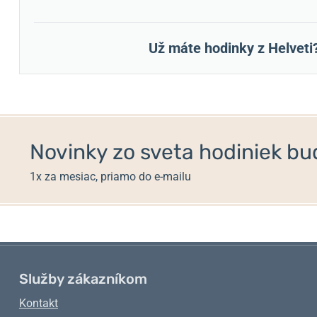
Už máte hodinky z Helveti
Novinky zo sveta hodiniek bud
1x za mesiac, priamo do e-mailu
Služby zákazníkom
Kontakt