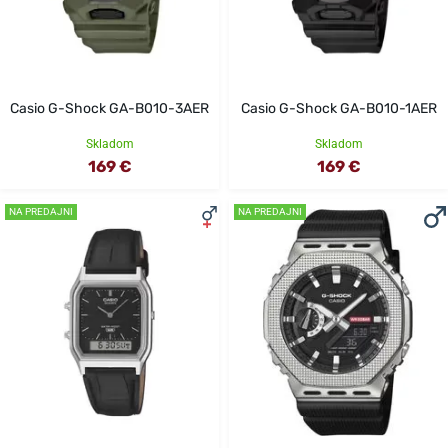
Casio G-Shock GA-B010-3AER
Casio G-Shock GA-B010-1AER
Skladom
Skladom
169 €
169 €
NA PREDAJNI
NA PREDAJNI