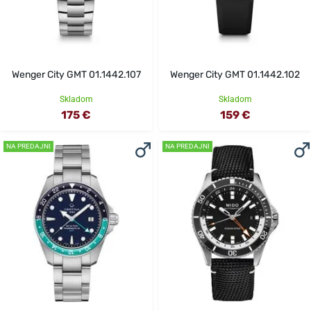
Wenger City GMT 01.1442.107
Wenger City GMT 01.1442.102
Skladom
Skladom
175 €
159 €
NA PREDAJNI
NA PREDAJNI