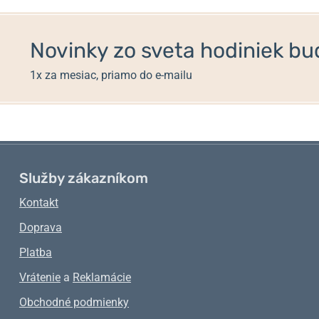
Novinky zo sveta hodiniek bud
1x za mesiac, priamo do e-mailu
Služby zákazníkom
Kontakt
Doprava
Platba
Vrátenie
a
Reklamácie
Obchodné podmienky