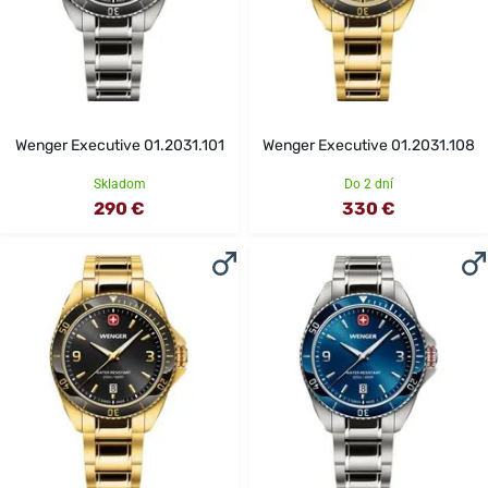
Wenger Executive 01.2031.101
Wenger Executive 01.2031.108
Skladom
Do 2 dní
290 €
330 €