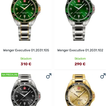
Wenger Executive 01.2031.105
Wenger Executive 01.2031.102
Skladom
Skladom
310 €
290 €
NA PREDAJNI