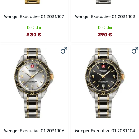
Wenger Executive 01.2031.107
Wenger Executive 01.2031.103
Do 2 dní
Do 2 dní
330 €
290 €
Wenger Executive 01.2031.106
Wenger Executive 01.2031.104