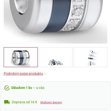
Podrobný popis produktu
↓
Skladom 1 ks
— u vás
Doprava od 16 €
Možnosti dopravy