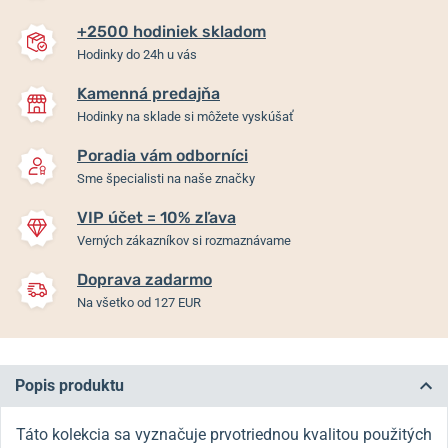
+2500 hodiniek skladom
Hodinky do 24h u vás
Kamenná predajňa
Hodinky na sklade si môžete vyskúšať
Poradia vám odborníci
Sme špecialisti na naše značky
VIP účet = 10% zľava
Verných zákazníkov si rozmaznávame
Doprava zadarmo
Na všetko od 127 EUR
Popis produktu
Táto kolekcia sa vyznačuje prvotriednou kvalitou použitých