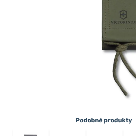
Podobné produkty