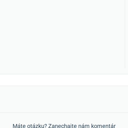
Máte otázku? Zanechajte nám komentár