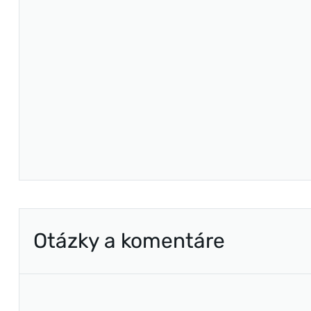
Otázky a komentáre