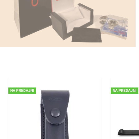
NA PREDAJNI
NA PREDAJNI