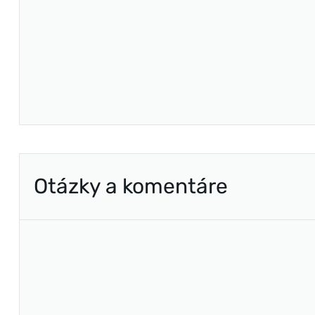
Otázky a komentáre