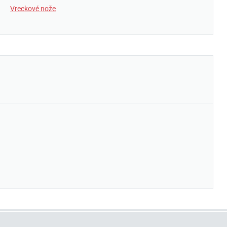
Vreckové nože