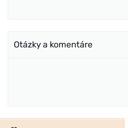
Otázky a komentáre